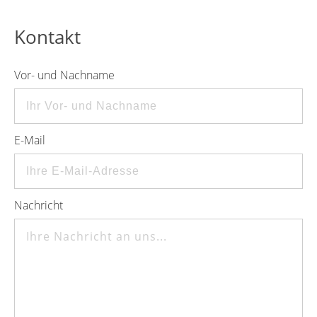
Kontakt
Vor- und Nachname
E-Mail
Nachricht