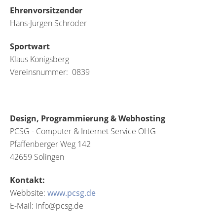
Ehrenvorsitzender
Hans-Jürgen Schröder
Sportwart
Klaus Königsberg
Vereinsnummer: 0839
Design, Programmierung & Webhosting
PCSG - Computer & Internet Service OHG
Pfaffenberger Weg 142
42659 Solingen
Kontakt:
Webbsite:
www.pcsg.de
E-Mail: info@pcsg.de