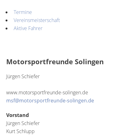
Termine
Vereinsmeisterschaft
Aktive Fahrer
Motorsportfreunde Solingen
Jürgen Schiefer
www.motorsportfreunde-solingen.de
msf@motorsportfreunde-solingen.de
Vorstand
Jürgen Schiefer
Kurt Schlupp