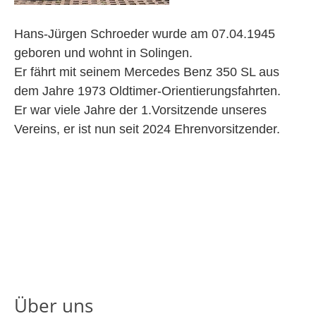
Hans-Jürgen Schroeder wurde am 07.04.1945
geboren und wohnt in Solingen.
Er fährt mit seinem Mercedes Benz 350 SL aus
dem Jahre 1973 Oldtimer-Orientierungsfahrten.
Er war viele Jahre der 1.Vorsitzende unseres
Vereins, er ist nun seit 2024 Ehrenvorsitzender.
Über uns