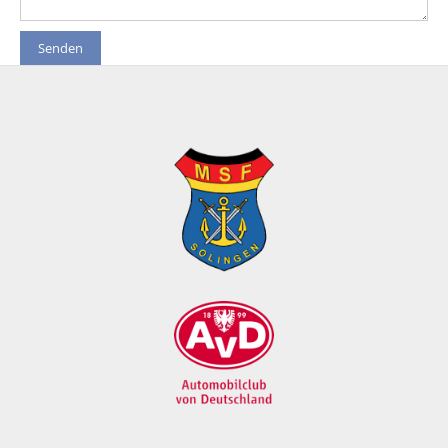
Senden