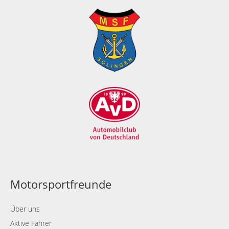
Motorsportfreunde
Über uns
Aktive Fahrer