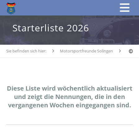
Starterliste 2026
Sie befinden sich hier:
Motorsportfreunde Solingen
Soling
Diese Liste wird wöchentlich aktualisiert
und zeigt die Nennungen, die in den
vergangenen Wochen eingegangen sind.